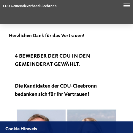
CDU Gemeindeverband Cleebronn
Herzlichen Dank für das Vertrauen!
4 BEWERBER DER CDU IN DEN
GEMEINDERAT GEWÄHLT.
Die Kandidaten der CDU-Cleebronn
bedanken sich für Ihr Vertrauen!
Cookie Hinweis